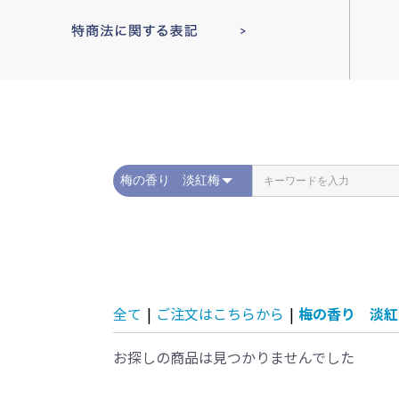
全て
|
ご注文はこちらから
|
梅の香り 淡紅
お探しの商品は見つかりませんでした