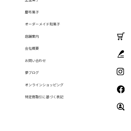
慶弔菓子
オーダーメイド和菓子
店舗案内
会社概要
お問い合わせ
夢ブログ
オンラインショッピング
特定商取引に基づく表記