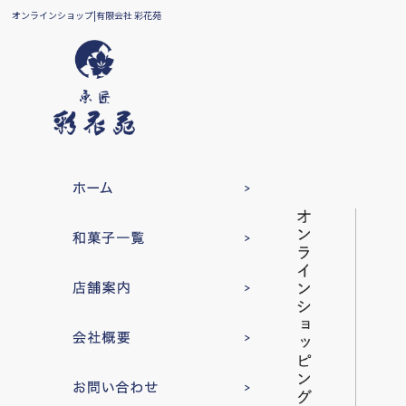
オンラインショップ|有限会社 彩花苑