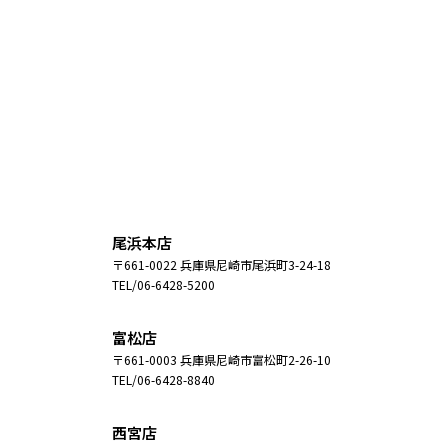
尾浜本店
〒661-0022 兵庫県尼崎市尾浜町3-24-18
TEL/06-6428-5200
富松店
〒661-0003 兵庫県尼崎市富松町2-26-10
TEL/06-6428-8840
西宮店