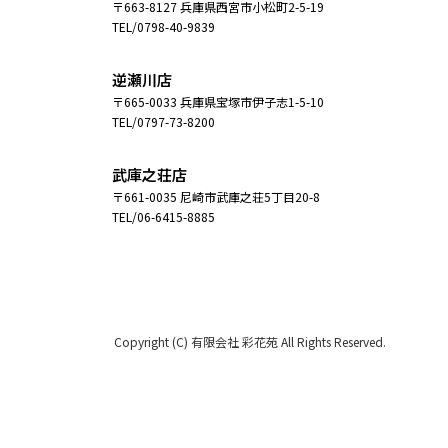
〒663-8127 兵庫県西宮市小松町2-5-19
TEL/0798-40-9839
逆瀬川店
〒665-0033 兵庫県宝塚市伊子志1-5-10
TEL/0797-73-8200
武庫之荘店
〒661-0035 尼崎市武庫之荘5丁目20-8
TEL/06-6415-8885
Copyright (C) 有限会社 彩花苑 All Rights Reserved.